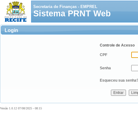
Secretaria de Finanças - EMPREL
Sistema PRNT Web
Login
Controle de Acesso
CPF
Senha
Esqueceu sua senha
Versão 1.0.12 07/08/2025 - 08:15